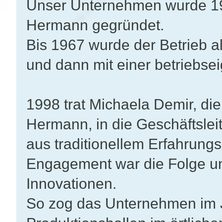
Unser Unternehmen wurde 19
Hermann gegründet.
Bis 1967 wurde der Betrieb a
und dann mit einer betriebse
1998 trat Michaela Demir, di
Hermann, in die Geschäftslei
aus traditionellem Erfahrung
Engagement war die Folge un
Innovationen.
So zog das Unternehmen im 