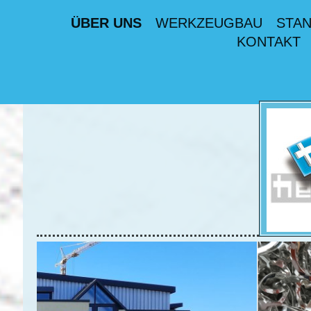
ÜBER UNS
WERKZEUGBAU
STAN
KONTAKT