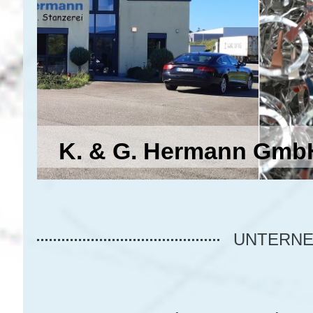
K. & G. Hermann Gmb
UNTERNE