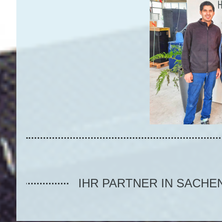
IHR PARTNER IN SACHE