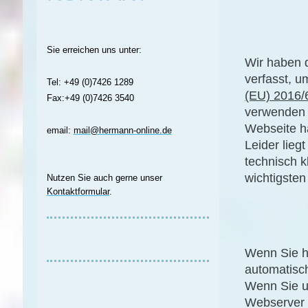
Sie erreichen uns unter:
Wir haben 
verfasst, 
Tel: +49 (0)7426 1289
(EU) 2016/
Fax:+49 (0)7426 3540
verwenden 
Webseite h
email:
mail@hermann-online.de
Leider lieg
technisch k
wichtigsten
Nutzen Sie auch gerne unser
Kontaktformular
.
Wenn Sie h
automatisch
Wenn Sie u
Webserver 