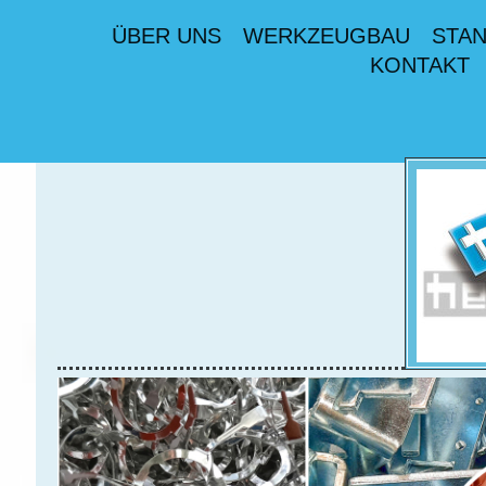
ÜBER UNS
WERKZEUGBAU
STAN
KONTAKT